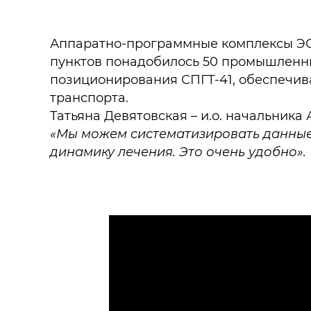
Аппаратно-программные комплексы ЭС
пунктов понадобилось 50 промышленны
позиционирования СПГТ-41, обеспечи
транспорта.
Татьяна Девятовская – и.о. начальник
«Мы можем систематизировать данные.
динамику лечения. Это очень удобно».