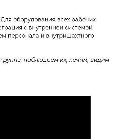
.
Для оборудования всех рабочих
грация с внутренней системой
м персонала и внутришахтного
группе, наблюдаем их, лечим, видим