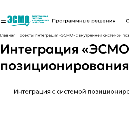
Программные решения
Главная
Проекты
Интеграция «ЭСМО» с внутренней системой п
Интеграция «ЭСМО»
позиционирования
Интеграция с системой позиционир