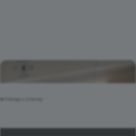
Назад к списку