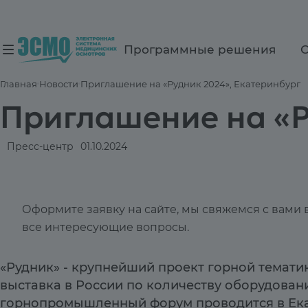
Программные решения
Главная
Новости
Приглашение на «Рудник 2024», Екатеринбург
Приглашение на «Р
Пресс-центр
01.10.2024
Оформите заявку на сайте, мы свяжемся с вами
все интересующие вопросы.
«Рудник» - крупнейший проект горной темати
выставка в России по количеству оборудован
горнопромышленный форум проводится в Екат