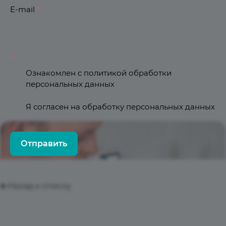
E-mail
*
*
Ознакомлен с
политикой обработки
персональных данных
Я согласен на
обработку персональных данных
Отправить
Назад к списку