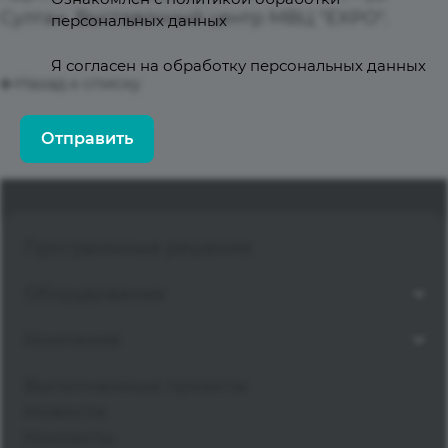
Султан, Выставочный центр МВЦ "EXPO".
персональных данных
Я согласен на
обработку персональных данных
Назад к списку
Отправить
Программные решения
Оборудование
Компания
Выполненные проекты
Новости
Контакты