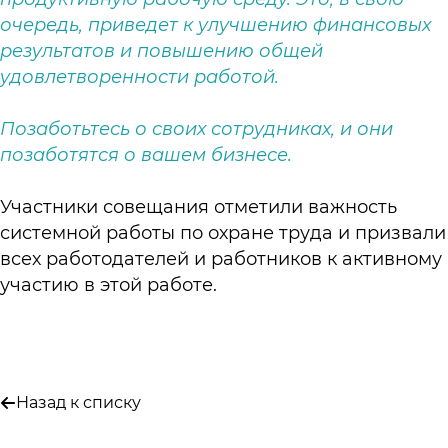
очередь, приведет к улучшению финансовых
результатов и повышению общей
удовлетворенности работой.
Позаботьтесь о своих сотрудниках, и они
позаботятся о вашем бизнесе.
Участники совещания отметили важность
системной работы по охране труда и призвали
всех работодателей и работников к активному
участию в этой работе.
Назад к списку