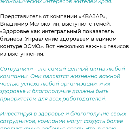
экономических интересов жителей края.
Представитель от компании «КВАЗАР»,
Владимир Молокотин, выступил с темой:
«
Здоровье как интегральный показатель
бизнеса. Управление здоровьем в едином
контуре ЭСМО»
. Вот несколько важных тезисов
из выступления:
Сотрудники - это самый ценный актив любой
компании. Они являются жизненно важной
частью успеха любой организации, и их
здоровье и благополучие должны быть
приоритетом для всех работодателей.
Инвестируя в здоровье и благополучие своих
сотрудников, компании могут создать более
продуктивную рабочую среду. Это, в свою