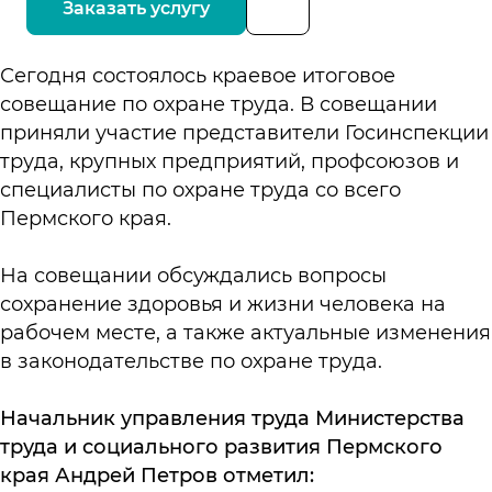
Заказать услугу
Сегодня состоялось краевое итоговое
совещание по охране труда. В совещании
приняли участие представители Госинспекции
труда, крупных предприятий, профсоюзов и
специалисты по охране труда со всего
Пермского края.
На совещании обсуждались вопросы
сохранение здоровья и жизни человека на
рабочем месте, а также актуальные изменения
в законодательстве по охране труда.
Начальник управления труда Министерства
труда и социального развития Пермского
края Андрей Петров отметил: