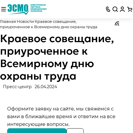
Главная
Новости
Краевое совещание,
приуроченное к Всемирному дню охраны труда
Краевое совещание,
приуроченное к
Всемирному дню
охраны труда
Пресс-центр
26.04.2024
Оформите заявку на сайте, мы свяжемся с
вами в ближайшее время и ответим на все
интересующие вопросы.