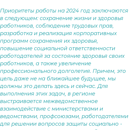
Приоритеты работы на 2024 год заключаются
в следующем: сохранение жизни и здоровья
работников, соблюдение трудовых прав,
разработка и реализация корпоративных
программ сохранения их здоровья,
повышение социальной ответственности
работодателей за состояние здоровья своих
работников, а также увеличение
профессионального долголетия
.
Причем, это
цель даже не на ближайшее будущее, мы
должны это делать здесь и сейчас. Для
выполнения этих задач, в регионе
выстраивается межведомственное
взаимодействие с министерствами и
ведомствами, профсоюзами, работодателями
для решении вопросов защиты социально -