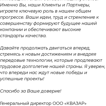
Именно Вы, наши Клиенты и Партнеры,
играете ключевую роль в нашем общем
прогрессе. Ваши идеи, труд и стремление к
совершенству формируют будущее нашей
компании и обеспечивают высокие
стандарты качества.
Давайте продолжать двигаться вперед,
стремясь к новым достижениям и внедряя
передовые технологии, которые продлевают
трудовое долголетие нашей страны. Я уверен,
что впереди нас ждут новые победы и
успешные проекты!
Спасибо за Ваше доверие!
Генеральный директор ООО «КВАЗАР»