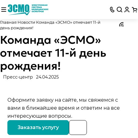
Главная
Новости
Команда «ЭСМО» отмечает 11-й
день рождения!
Команда «ЭСМО»
отмечает 11-й день
рождения!
Пресс-центр
24.04.2025
Оформите заявку на сайте, мы свяжемся с
вами в ближайшее время и ответим на все
интересующие вопросы.
Заказать услугу