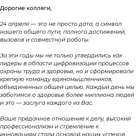
Дорогие коллеги,
24 апреля — это не просто дата, а символ
нашего общего пути, полного достижений,
вызовов и совместной работы.
За эти годы мы не только утвердились как
лидеры в области цифровизации процессов
охраны труда и здоровья, но и сформировали
крепкую команду единомышленников,
объединенных общей целью. Каждый день мы
заботимся о здоровье более миллиона людей
и это — заслуга каждого из Вас.
Ваше преданное отношение к делу, высокий
профессионализм и стремление к
инновациям стали основой наших успехов.