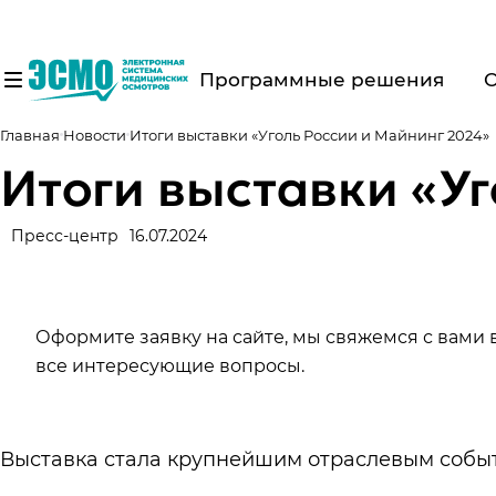
Программные решения
Главная
Новости
Итоги выставки «Уголь России и Майнинг 2024»
Итоги выставки «У
Пресс-центр
16.07.2024
Оформите заявку на сайте, мы свяжемся с вами
все интересующие вопросы.
Выставка стала крупнейшим отраслевым событ