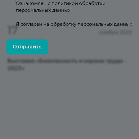
Ознакомлен с
политикой обработки
персональных данных
Я согласен на
обработку персональных данных
17
ноября 2023
Отправить
Выставка «Безопасность и охрана труда -
2023»