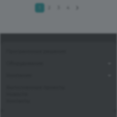
1
2
3
4
Программные решения
Оборудование
Компания
Выполненные проекты
Новости
Контакты